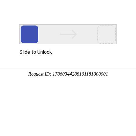
产品介绍
技术服务
科技创新
企业党建
信息