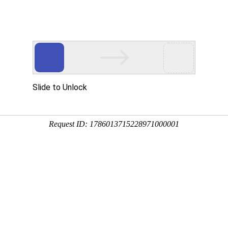
产品介绍
技术服务
科技创新
企业党建
信息