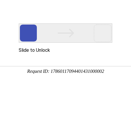
产品介绍
技术服务
科技创新
企业党建
信息