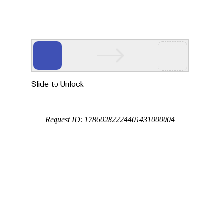
产品介绍
技术服务
科技创新
企业党建
信息