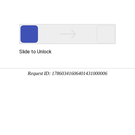
产品介绍
技术服务
科技创新
企业党建
信息