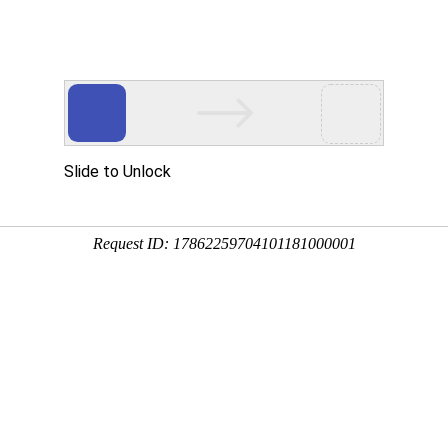
产品介绍
技术服务
科技创新
企业党建
信息