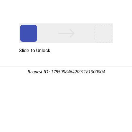
产品介绍
技术服务
科技创新
企业党建
信息