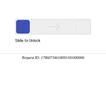
产品介绍
技术服务
科技创新
企业党建
信息