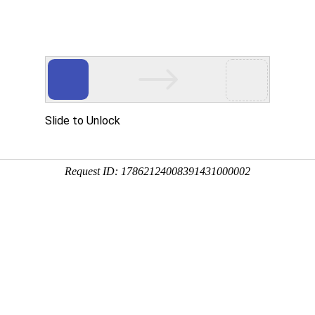
产品介绍
技术服务
科技创新
企业党建
信息