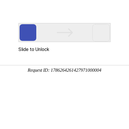
产品介绍
技术服务
科技创新
企业党建
信息