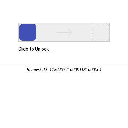
产品介绍
技术服务
科技创新
企业党建
信息