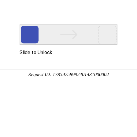
产品介绍
技术服务
科技创新
企业党建
信息