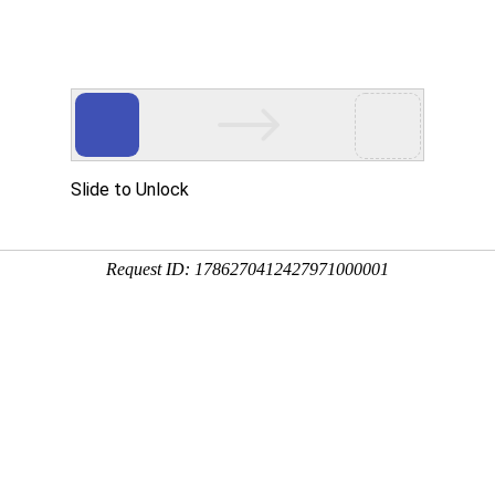
产品介绍
技术服务
科技创新
企业党建
信息