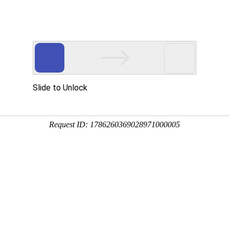
产品介绍
技术服务
科技创新
企业党建
信息