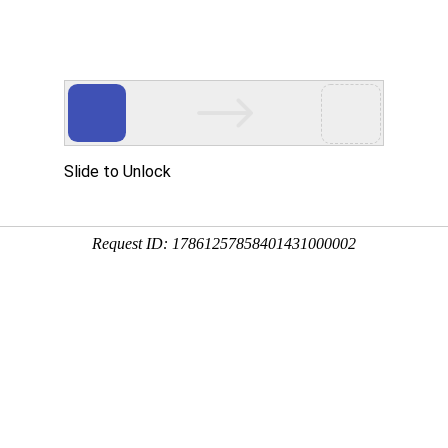
产品介绍
技术服务
科技创新
企业党建
信息